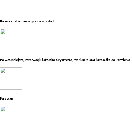
Barierka zabezpieczająca na schodach
Po wcześniejszej rezerwacji: łóżeczko turystyczne, wanienka oraz krzesełko do karmienia
Parawan