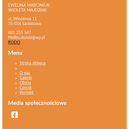
EWELINA MARCINIUK
WIOLETA MAJDZIAK
ul. Wiosenna 11
76-034 Sarbinowo
881 255 547
Malibu.domki@wp.pl
RODO
Menu
Strona główna
O nas
Galeria
Oferta
Cennik
Kontakt
Media społecznościowe