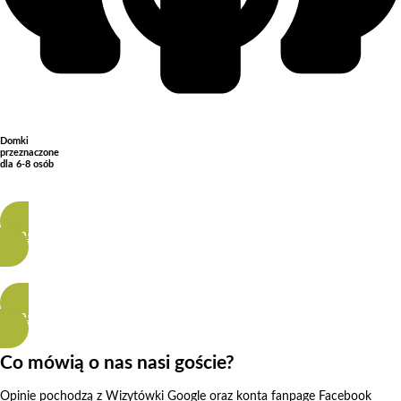
Domki
przeznaczone
dla 6-8 osób
Zobacz Więcej
Zobacz Więcej
Co mówią o nas nasi goście?
Opinie pochodzą z Wizytówki Google oraz konta fanpage Facebook