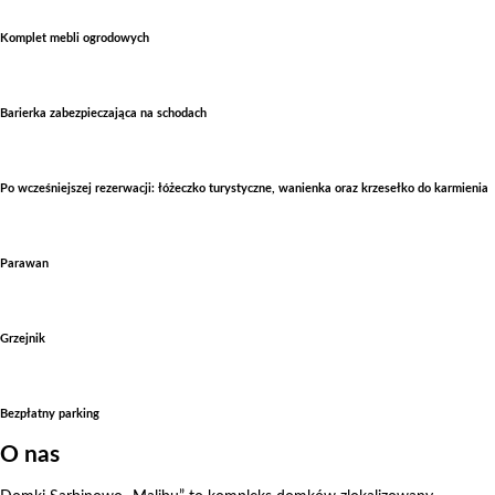
Komplet mebli ogrodowych
Barierka zabezpieczająca na schodach
Po wcześniejszej rezerwacji: łóżeczko turystyczne, wanienka oraz krzesełko do karmienia
Parawan
Grzejnik
Bezpłatny parking
O nas