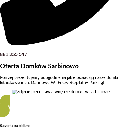
881 255 547
Oferta Domków Sarbinowo
Poniżej prezentujemy udogodnienia jakie posiadają nasze domki
letniskowe m.in. Darmowe Wi-Fi czy Bezpłatny Parking!
Zobacz Więcej
Suszarka na bieliznę