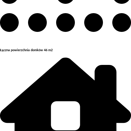
Łączna powierzchnia domków 46 m2